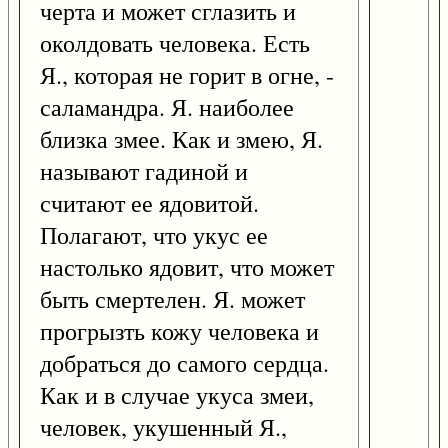
черта и может сглазить и
околдовать человека. Есть
Я., которая не горит в огне, -
саламандра. Я. наиболее
близка змее. Как и змею, Я.
называют гадиной и
считают ее ядовитой.
Полагают, что укус ее
настолько ядовит, что может
быть смертелен. Я. может
прогрызть кожу человека и
добраться до самого сердца.
Как и в случае укуса змеи,
человек, укушенный Я.,