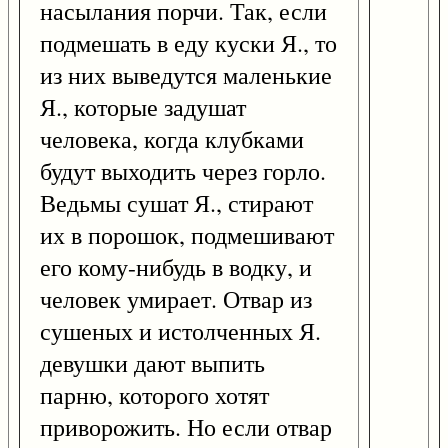
насылания порчи. Так, если
подмешать в еду куски Я., то
из них выведутся маленькие
Я., которые задушат
человека, когда клубками
будут выходить через горло.
Ведьмы сушат Я., стирают
их в порошок, подмешивают
его кому-нибудь в водку, и
человек умирает. Отвар из
сушеных и истолченных Я.
девушки дают выпить
парню, которого хотят
приворожить. Но если отвар