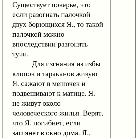
Существует поверье, что
если разогнать палочкой
двух борющихся Я., то такой
палочкой можно
впоследствии разгонять
тучи.
Для изгнания из избы
клопов и тараканов живую
Я. сажают в мешочек и
подвешивают к матице. Я.
не живут около
человеческого жилья. Верят,
что Я. погибнет, если
заглянет в окно дома. Я.,