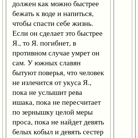
должен как можно быстрее
бежать к воде и напиться,
чтобы спасти себе жизнь.
Если он сделает это быстрее
Я., то Я. погибнет, в
противном случае умрет он
сам. У южных славян
бытуют поверья, что человек
не излечится от укуса Я.,
пока не услышит рева
ишака, пока не пересчитает
по зернышку целой меры
проса, пока не найдет девять
белых кобыл и девять сестер