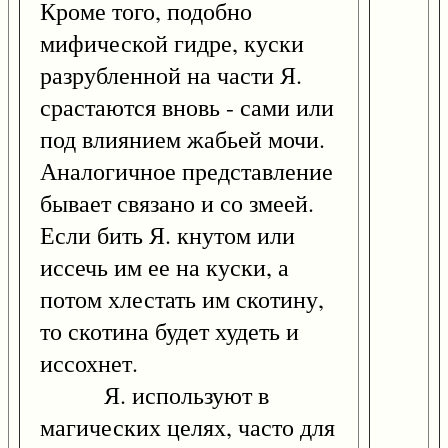
Кроме того, подобно
мифической гидре, куски
разрубленной на части Я.
срастаются вновь - сами или
под влиянием жабьей мочи.
Аналогичное представление
бывает связано и со змеей.
Если бить Я. кнутом или
иссечь им ее на куски, а
потом хлестать им скотину,
то скотина будет худеть и
иссохнет.
Я. используют в
магических целях, часто для