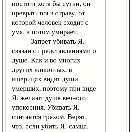
постоит хотя бы сутки, он
превратится в отраву, от
которой человек сходит с
ума, а потом умирает.
Запрет убивать Я.
связан с представлениями о
душе. Как и во многих
других животных, в
ящерицах видят души
умерших, поэтому при виде
Я. желают душе вечного
упокоения. Убивать Я.
считается грехом. Верят,
что, если убить Я.-самца,