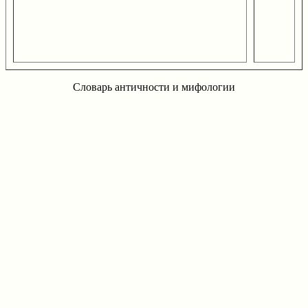
Словарь античности и мифологии