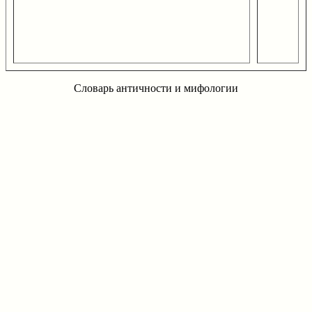
Словарь античности и мифологии