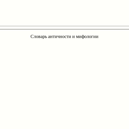
Словарь античности и мифологии