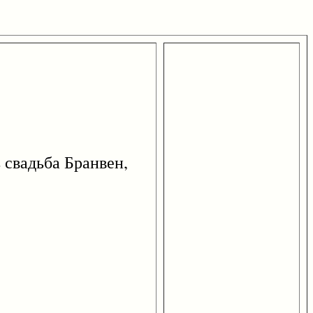
свадьба Бранвен,