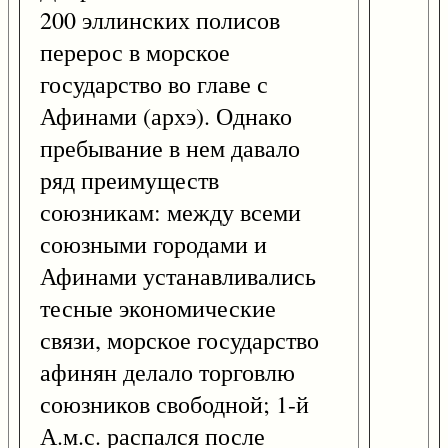
200 эллинских полисов
перерос в морское
государство во главе с
Афинами (архэ). Однако
пребывание в нем давало
ряд преимуществ
союзникам: между всеми
союзными городами и
Афинами устанавливались
тесные экономические
связи, морское государство
афинян делало торговлю
союзников свободной; 1-й
А.м.с. распался после