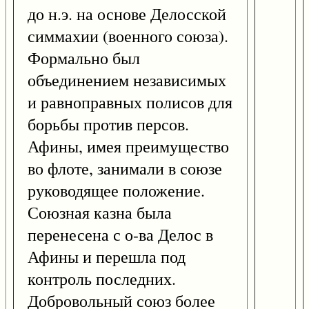
до н.э. на основе Делосской
симмахии (военного союза).
Формально был
объединением независимых
и равноправных полисов для
борьбы против персов.
Афины, имея преимущество
во флоте, занимали в союзе
руководящее положение.
Союзная казна была
перенесена с о-ва Делос в
Афины и перешла под
контроль последних.
Добровольный союз более