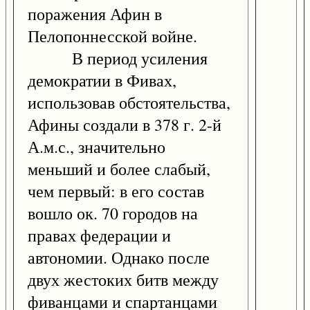
поражения Афин в
Пелопоннесской войне.
В период усиления
демократии в Фивах,
использовав обстоятельства,
Афины создали в 378 г. 2-й
А.м.с., значительно
меньший и более слабый,
чем первый: в его состав
вошло ок. 70 городов на
правах федерации и
автономии. Однако после
двух жестоких битв между
фиванцами и спартанцами