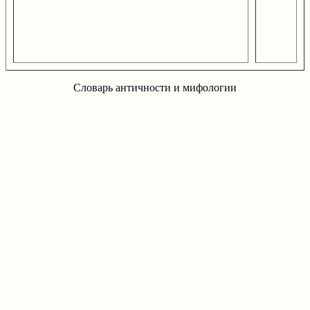
Словарь античности и мифологии