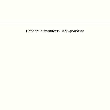
Словарь античности и мифологии