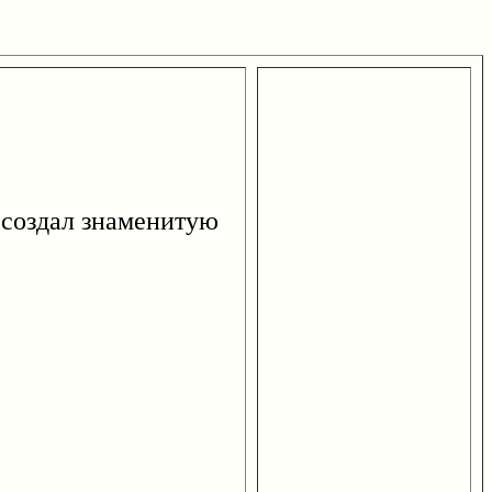
создал знаменитую