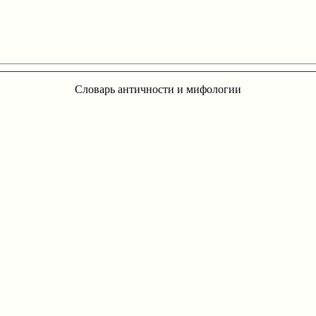
Словарь античности и мифологии