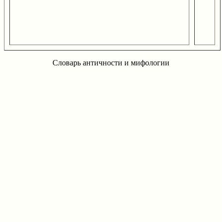
Словарь античности и мифологии