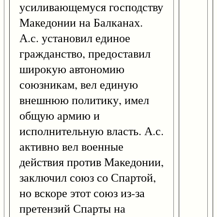
усиливающемуся господству
Македонии на Балканах.
А.с. установил единое
гражданство, предоставил
широкую автономию
союзникам, вел единую
внешнюю политику, имел
общую армию и
исполнительную власть. А.с.
активно вел военные
действия против Македонии,
заключил союз со Спартой,
но вскоре этот союз из-за
претензий Спарты на