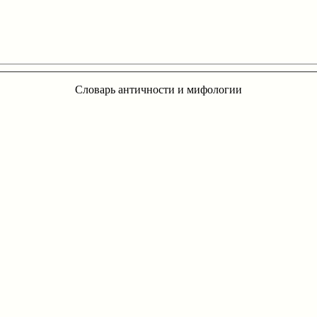
Словарь античности и мифологии