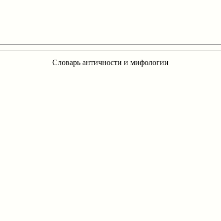
Словарь античности и мифологии