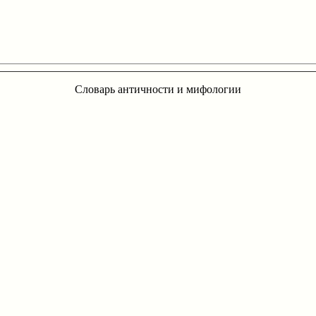
Словарь античности и мифологии