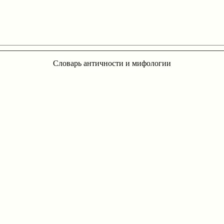
Словарь античности и мифологии