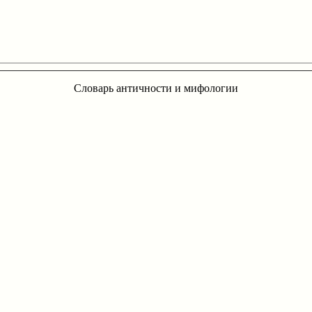
Словарь античности и мифологии