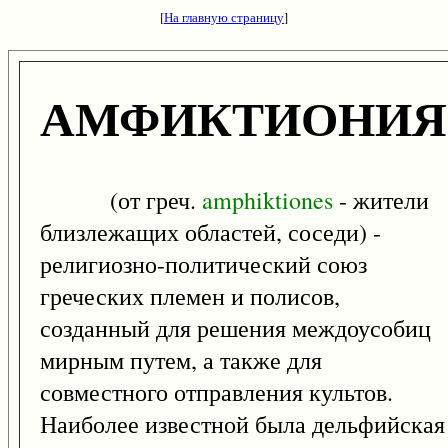
[
На главную страницу
]
АМФИКТИОНИЯ
(от греч.
amphiktiones
- жители
близлежащих областей, соседи) -
религиозно-политический союз
греческих племен и полисов,
созданный для решения междоусобиц
мирным путем, а также для
совместного отправления культов.
Наиболее известной была дельфийская