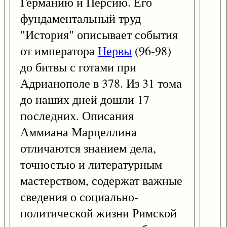
Германию и Персию. Его
фундаментальный труд
"История" описывает события
от императора
Нервы
(96-98)
до битвы с готами при
Адрианополе в 378. Из 31 тома
до наших дней дошли 17
последних. Описания
Аммиана Марцеллина
отличаются знанием дела,
точностью и литературным
мастерством, содержат важные
сведения о социально-
политической жизни Римской