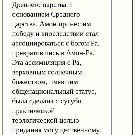
Древнего царства и
основанием Среднего
царства. Амон принес им
победу и впоследствии стал
ассоциироваться с богом Ра,
превратившись в Амон-Ра.
Эта ассимиляция с Ра,
верховным солнечным
божеством, имевшим
общенациональный статус,
была сделана с сугубо
практической
теологической целью
придания могущественному,