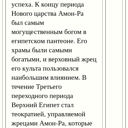
успеха. К концу периода
Нового царства Амон-Ра
был самым
могущественным богом в
египетском пантеоне. Его
храмы были самыми
богатыми, и верховный жрец
его культа пользовался
наибольшим влиянием. В
течение Третьего
переходного периода
Верхний Египет стал
теократией, управляемой
жрецами Амон-Ра, которые