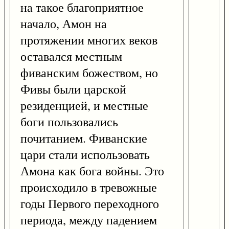
на такое благоприятное
начало, Амон на
протяжении многих веков
оставался местным
фиванским божеством, но
Фивы были царской
резиденцией, и местные
боги пользовались
почитанием. Фиванские
цари стали использовать
Амона как бога войны. Это
происходило в тревожные
годы Первого переходного
периода, между падением