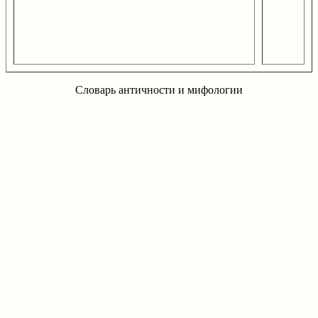
Словарь античности и мифологии