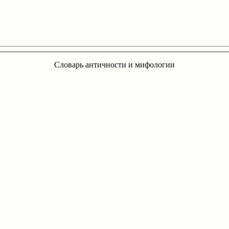
Словарь античности и мифологии