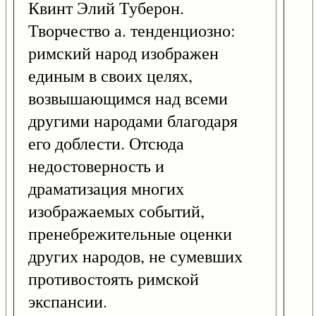
Квинт Элий Туберон.
Творчество а. тенденциозно:
римский народ изображен
единым в своих целях,
возвышающимся над всеми
другими народами благодаря
его доблести. Отсюда
недостоверность и
драматизация многих
изображаемых событий,
пренебрежительные оценки
других народов, не сумевших
противостоять римской
экспансии.