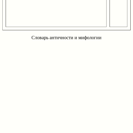
Словарь античности и мифологии