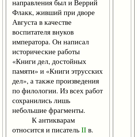
направления был и Веррий
Флакк, живший при дворе
Августа в качестве
воспитателя внуков
императора. Он написал
исторические работы
«Книги дел, достойных
памяти» и «Книги этрусских
дел», а также произведения
по филологии. Из всех работ
сохранились лишь
небольшие фрагменты.
К антикварам
относится и писатель
II
в.