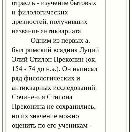
отрасль - изучение бытовых
и филологических
древностей, получивших
название антиквариата.
Одним из первых а.
был римский всадник Луций
Элий Стилон Преконин (ок.
154 - 74 до н.э.). Он написал
ряд филологических и
антикварных исследований.
Сочинения Стилона
Преконина не сохранились,
но их значение можно
оценить по его ученикам -