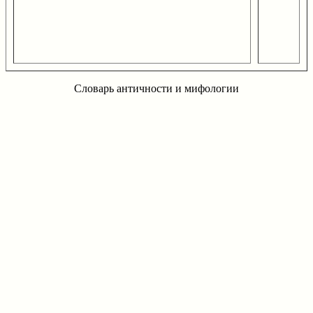
Словарь античности и мифологии