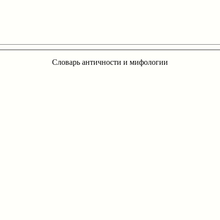
Словарь античности и мифологии