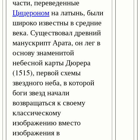
части, переведенные
Цицероном
на латынь, были
широко известны в средние
века. Существовал древний
манускрипт Арата, он лег в
основу знаменитой
небесной карты Дюрера
(1515), первой схемы
звездного неба, в которой
боги звезд начали
возвращаться к своему
классическому
изображению вместо
изображения в