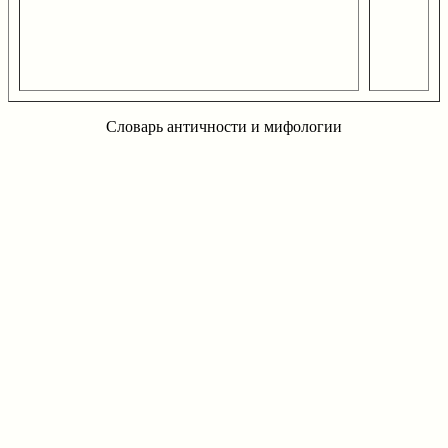
Словарь античности и мифологии