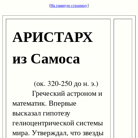
[
На главную страницу
]
АРИСТАРХ
из Самоса
(ок. 320-250 до н. э.)
Греческий астроном и
математик. Впервые
высказал гипотезу
гелиоцентрической системы
мира. Утверждал, что звезды