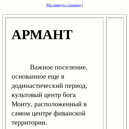
[
На главную страницу
]
АРМАНТ
Важное поселение,
основанное еще в
додинастический период,
культовый центр бога
Монту, расположенный в
самом центре фиванской
территории.