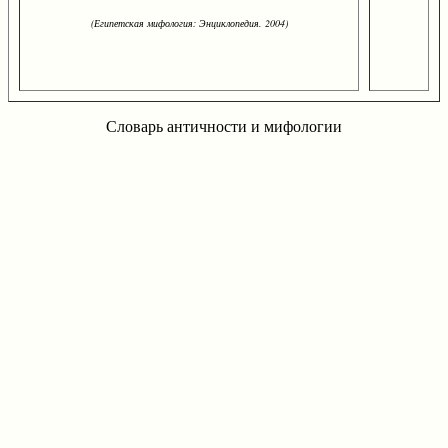
(Египетская мифология: Энциклопедия. 2004)
Словарь античности и мифологии