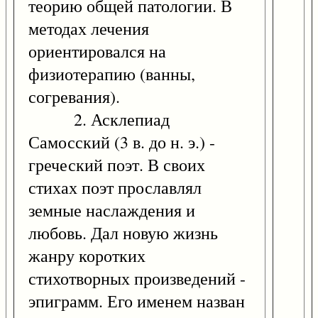
теорию общей патологии. В
методах лечения
ориентировался на
физиотерапию (ванны,
согревания).
2. Асклепиад
Самосский (3 в. до н. э.) -
греческий поэт. В своих
стихах поэт прославлял
земные наслаждения и
любовь. Дал новую жизнь
жанру коротких
стихотворных произведений -
эпиграмм. Его именем назван