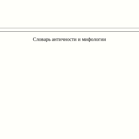
Словарь античности и мифологии