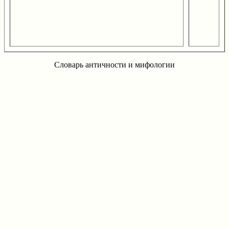
Словарь античности и мифологии