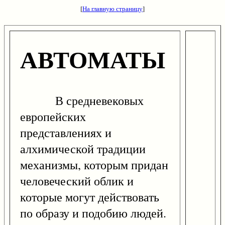
[
На главную страницу
]
АВТОМАТЫ
В средневековых
европейских
представлениях и
алхимической традиции
механизмы, которым придан
человеческий облик и
которые могут действовать
по образу и подобию людей.