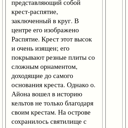
представляющий собой
крест-распятие,
заключенный в круг. В
центре его изображено
Распятие. Крест этот высок
и очень изящен; его
покрывают резные плиты со
сложным орнаментом,
доходящие до самого
основания креста. Однако о.
Айона вошел в историю
кельтов не только благодаря
своим крестам. На острове
сохранилось святилище с