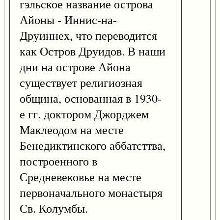
гэльское название острова
Айоны - Иннис-на-
Друиннех, что переводится
как Остров Друидов. В наши
дни на острове Айона
существует религиозная
община, основанная в 1930-
е гг. доктором Джорджем
Маклеодом на месте
Бенедиктинского аббатсттва,
построенного в
Средневековье на месте
первоначального монастыря
Св. Колумбы.