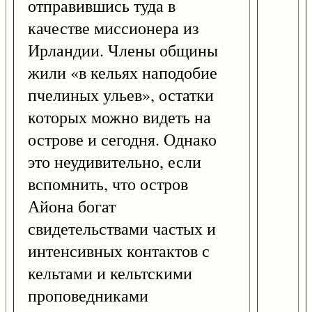
отправившись туда в
качестве миссионера из
Ирландии. Члены общины
жили «в кельях наподобие
пчелиных ульев», остатки
которых можно видеть на
острове и сегодня. Однако
это неудивительно, если
вспомнить, что остров
Айона богат
свидетельствами частых и
интенсивных контактов с
кельтами и кельтскими
проповедниками