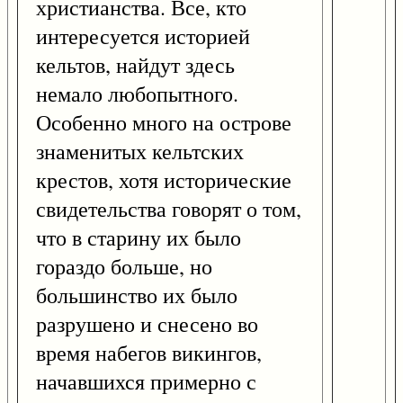
христианства. Все, кто
интересуется историей
кельтов, найдут здесь
немало любопытного.
Особенно много на острове
знаменитых кельтских
крестов, хотя исторические
свидетельства говорят о том,
что в старину их было
гораздо больше, но
большинство их было
разрушено и снесено во
время набегов викингов,
начавшихся примерно с