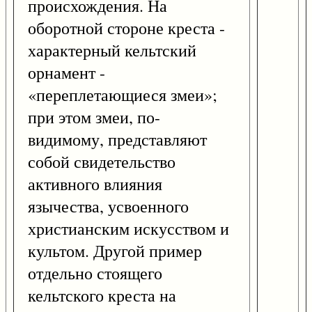
происхождения. На
оборотной стороне креста -
характерный кельтский
орнамент -
«переплетающиеся змеи»;
при этом змеи, по-
видимому, представляют
собой свидетельство
активного влияния
язычества, усвоенного
христианским искусством и
культом. Другой пример
отдельно стоящего
кельтского креста на