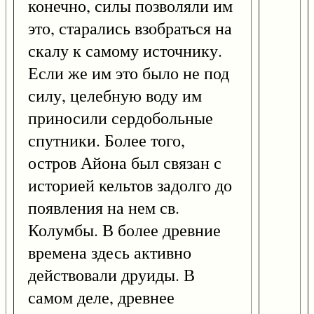
конечно, силы позволяли им
это, старались взобраться на
скалу к самому источнику.
Если же им это было не под
силу, целебную воду им
приносили сердобольные
спутники. Более того,
остров Айона был связан с
историей кельтов задолго до
появления на нем св.
Колумбы. В более древние
времена здесь активно
действовали друиды. В
самом деле, древнее