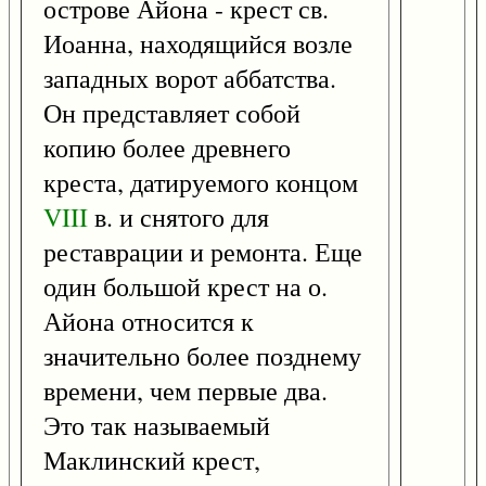
острове Айона - крест св.
Иоанна, находящийся возле
западных ворот аббатства.
Он представляет собой
копию более древнего
креста, датируемого концом
VIII
в. и снятого для
реставрации и ремонта. Еще
один большой крест на о.
Айона относится к
значительно более позднему
времени, чем первые два.
Это так называемый
Маклинский крест,