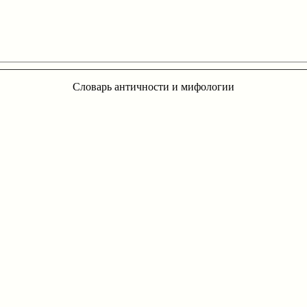
Словарь античности и мифологии