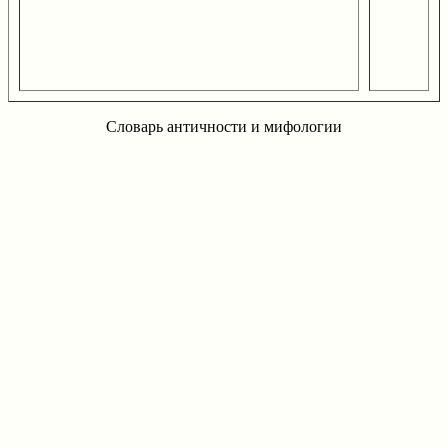
Словарь античности и мифологии