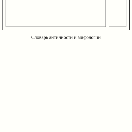
Словарь античности и мифологии