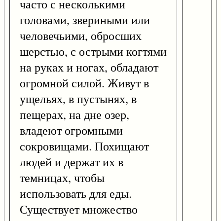
часто с несколькими
головами, звериными или
человечьими, обросших
шерстью, с острыми когтями
на руках и ногах, обладают
огромной силой. Живут в
ущельях, в пустынях, в
пещерах, на дне озер,
владеют огромными
сокровищами. Похищают
людей и держат их в
темницах, чтобы
использовать для еды.
Существует множество