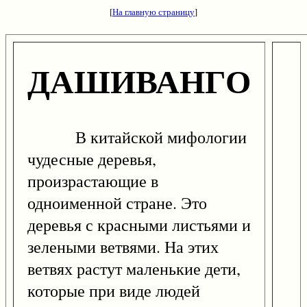
[
На главную страницу
]
ДАШИВАНГО
В китайской мифологии
чудесные деревья,
произрастающие в
одноименной стране. Это
деревья с красными листьями и
зелеными ветвями. На этих
ветвях растут маленькие дети,
которые при виде людей