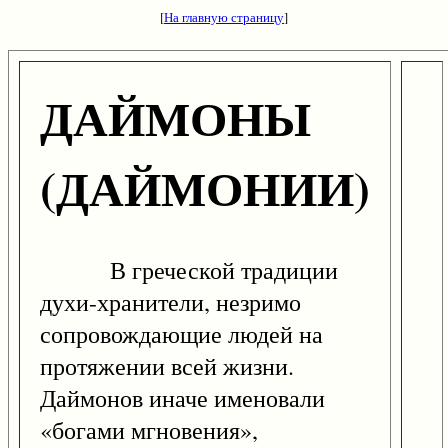
[
На главную страницу
]
ДАЙМОНЫ
(ДАЙМОНИИ)
В греческой традиции
духи-хранители, незримо
сопровождающие людей на
протяжении всей жизни.
Даймонов иначе именовали
«богами мгновения»,