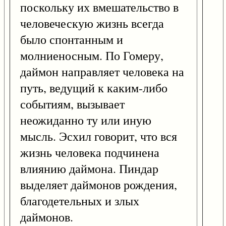
поскольку их вмешательство в
человеческую жизнь всегда
было спонтанным и
молниеносным. По Гомеру,
даймон направляет человека на
путь, ведущий к каким-либо
событиям, вызывает
неожиданно ту или иную
мысль. Эсхил говорит, что вся
жизнь человека подчинена
влиянию даймона. Пиндар
выделяет даймонов рождения,
благодетельных и злых
даймонов.