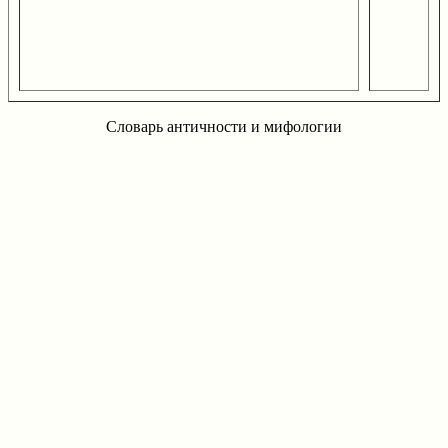
Словарь античности и мифологии