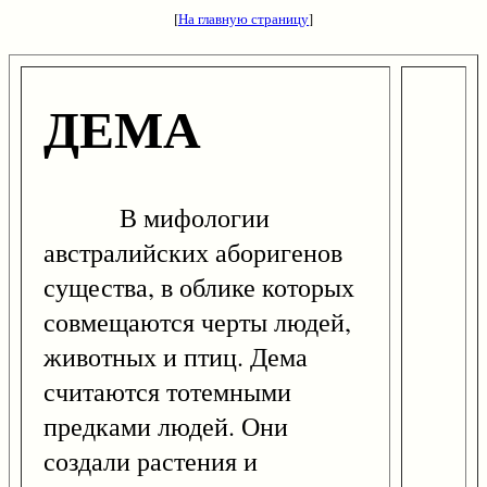
[
На главную страницу
]
ДЕМА
В мифологии
австралийских аборигенов
существа, в облике которых
совмещаются черты людей,
животных и птиц. Дема
считаются тотемными
предками людей. Они
создали растения и