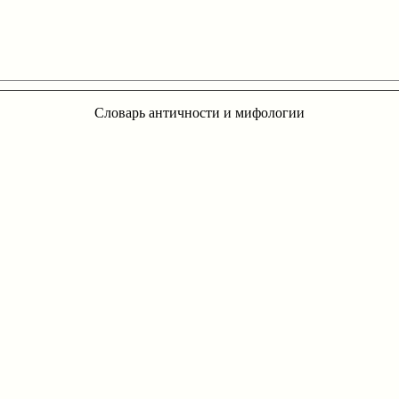
Словарь античности и мифологии