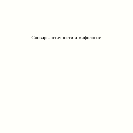
Словарь античности и мифологии