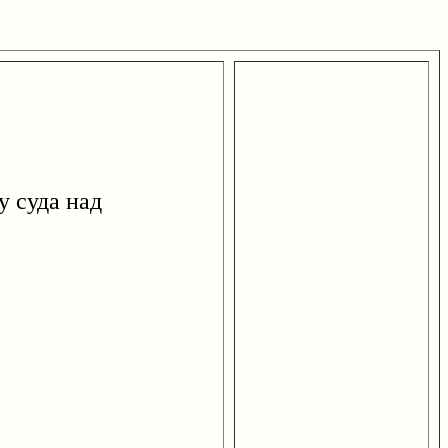
 суда над