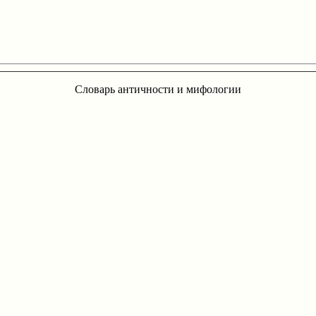
Словарь античности и мифологии