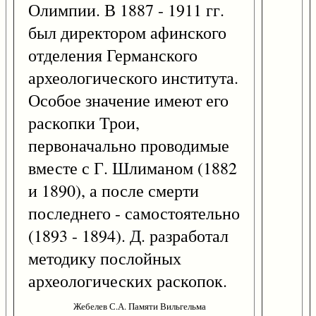
Олимпии. В 1887 - 1911 гг.
был директором афинского
отделения Германского
археологического института.
Особое значение имеют его
раскопки Трои,
первоначально проводимые
вместе с Г. Шлиманом (1882
и 1890), а после смерти
последнего - самостоятельно
(1893 - 1894). Д. разработал
методику послойных
археологических раскопок.
Жебелев С.А. Памяти Вильгельма