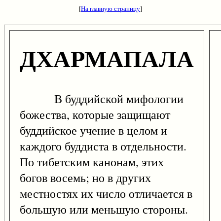
[
На главную страницу
]
ДХАРМАПАЛА
В буддийской мифологии
божества, которые защищают
буддийское учение в целом и
каждого буддиста в отдельности.
По тибетским канонам, этих
богов восемь; но в других
местностях их число отличается в
большую или меньшую стороны.