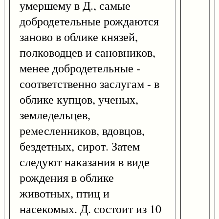
умершему в Д., самые
добродетельные рождаются
заново в облике князей,
полководцев и сановников,
менее добродетельные -
соответственно заслугам - в
облике купцов, ученых,
земледельцев,
ремесленников, вдовцов,
бездетных, сирот. Затем
следуют наказания в виде
рождения в облике
животных, птиц и
насекомых. Д. состоит из 10