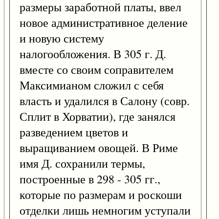
размеры заработной платы, ввел
новое административное деление
и новую систему
налогообложения. В 305 г. Д.
вместе со своим соправителем
Максимианом сложил с себя
власть и удалился в Салону (совр.
Сплит в Хорватии), где занялся
разведением цветов и
выращиванием овощей. В Риме
имя Д. сохранили термы,
построенные в 298 - 305 гг.,
которые по размерам и роскоши
отделки лишь немногим уступали