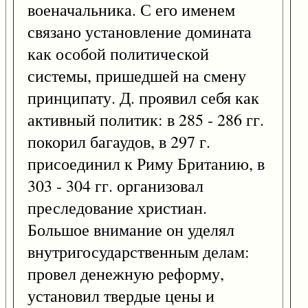
военачальника. С его именем
связано установление домината
как особой политической
системы, пришедшей на смену
принципату. Д. проявил себя как
активный политик: в 285 - 286 гг.
покорил багаудов, в 297 г.
присоединил к Риму Британию, в
303 - 304 гг. организовал
преследование христиан.
Большое внимание он уделял
внутригосударственным делам:
провел денежную реформу,
установил твердые цены и