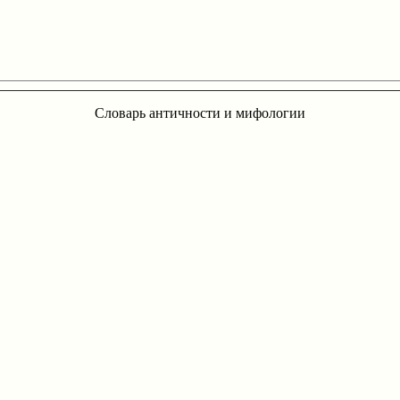
Словарь античности и мифологии